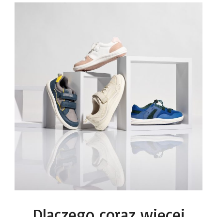
Dlaczego coraz więcej