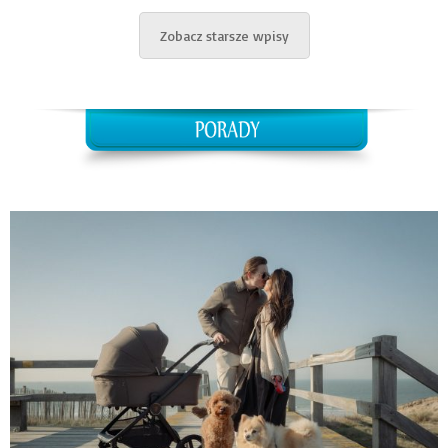
Zobacz starsze wpisy