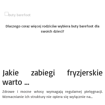
Dlaczego coraz więcej rodziców wybiera buty barefoot dla
swoich dzieci?
Jakie zabiegi fryzjerskie
warto ...
Zdrowe i mocne włosy wymagają regularnej pielęgnacji.
Wzmacnianie ich struktury nie opiera się wyłącznie na…