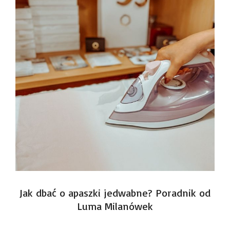
Jak dbać o apaszki jedwabne? Poradnik od
Luma Milanówek