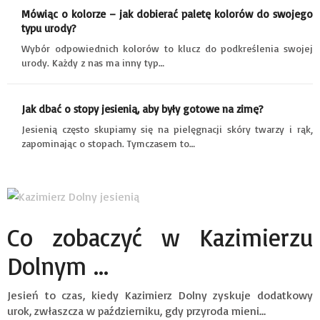
Mówiąc o kolorze – jak dobierać paletę kolorów do swojego
typu urody?
Wybór odpowiednich kolorów to klucz do podkreślenia swojej
urody. Każdy z nas ma inny typ…
Jak dbać o stopy jesienią, aby były gotowe na zimę?
Jesienią często skupiamy się na pielęgnacji skóry twarzy i rąk,
zapominając o stopach. Tymczasem to…
Co zobaczyć w Kazimierzu
Dolnym ...
Jesień to czas, kiedy Kazimierz Dolny zyskuje dodatkowy
urok, zwłaszcza w październiku, gdy przyroda mieni…