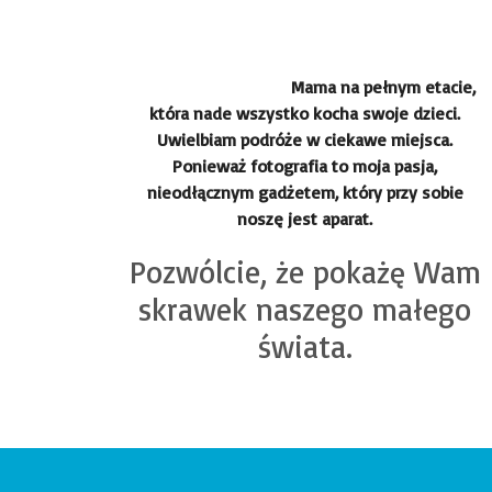
Mama na pełnym etacie,
która nade wszystko kocha swoje dzieci.
Uwielbiam podróże w ciekawe miejsca.
Ponieważ fotografia to moja pasja,
nieodłącznym gadżetem, który przy sobie
noszę jest aparat.
Pozwólcie, że pokażę Wam
skrawek naszego małego
świata.