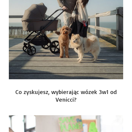
Co zyskujesz, wybierając wózek 3w1 od
Venicci?