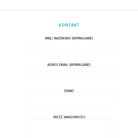
KONTAKT
IMIĘ I NAZWISKO (WYMAGANE)
ADRES EMAIL (WYMAGANE)
TEMAT
TREŚĆ WIADOMOŚCI