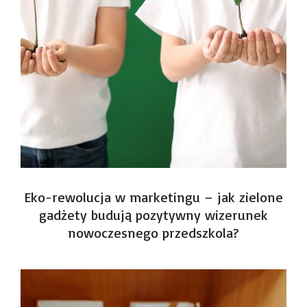
Eko-rewolucja w marketingu – jak zielone
gadżety budują pozytywny wizerunek
nowoczesnego przedszkola?