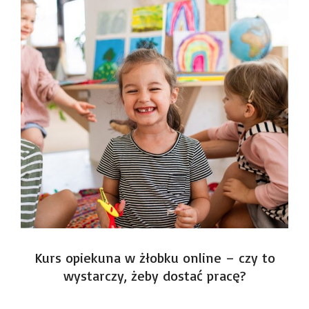
Kurs opiekuna w żłobku online – czy to
wystarczy, żeby dostać pracę?