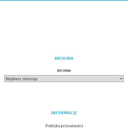
ARCHIWA
ARCHIWA
INFORMACJE
Polityka prywatności